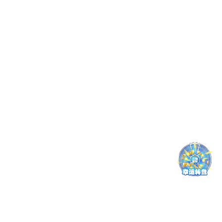
积累，从而影响个人及团队整体表现。当一个运动员
将注意力过多集中在对手身上，而不是专注于自身提
升时，反而可能导致发挥失常。因此，在竞技场上保
持健康平衡的心理状态显得尤其重要。
总之，自我驱动型竞争心理能够推动运动员不断超越
自我，但与此同时，也需警惕其带来的负面效应。如
何在热爱胜利与尊重对手之间找到平衡，将是每位运
动员都需要面对的重要课题。
3、媒体对形象塑造的重要性
媒体对于运动员形象的塑造起着不可忽视的作用。正
因如此，当弗莱称赞库里为“最佳之一”时，这不仅仅
是一句简单的话，更是传递出了对于当今篮球文化的
一种认可。同时，这样的话语也让外界看到了两位选