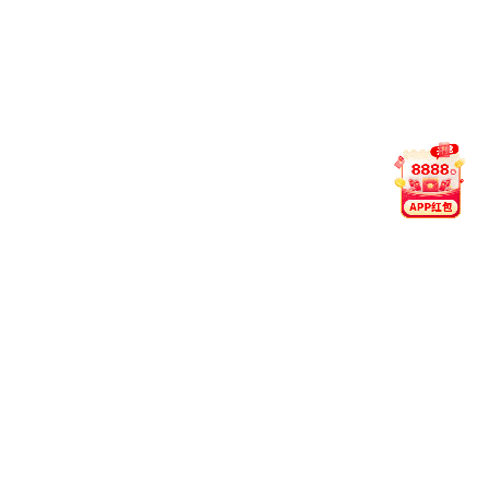
学会调整自己的心态，以实现更好的团队合作。弗莱
虽然提到需要寻找恨意，但他同样明白，与队友建立
良好关系的重要性。在篮球这样的集体项目中，相互
理解和信任是取得成功不可或缺的一部分。
通过积极沟通以及情感交流，可以帮助队友间消除误
解，从而增强默契度。此外，通过共同训练和分享心
得体会，也能有效提升整个团队水平，使其朝着共同
目标前进。这一过程不仅能减轻个体压力，还能增强
归属感，实现良性循环。
最终，无论是在场上还是生活中，学会调整心态都是
每位职业运动员必修的一门课。只有保持开放包容的
人生态度，以及充分信任彼此才能形成合力，共同迎
接挑战，实现辉煌成就。